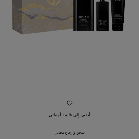
أضف إلى قائمة أمنياتي
شحن وإرجاع مجاني