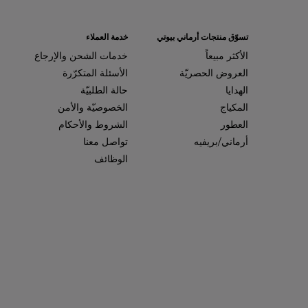
تسوّق منتجات أرماني بيوتي
خدمة العملاء
الأكثر مبيعاً
خدمات الشحن والإرجاع
العروض الحصريّة
الأسئلة المتكرّرة
الهدايا
حالة الطلبيّة
المكياج
الخصوصيّة والأمن
العطور
الشروط والأحكام
أرماني/بريفيه
تواصل معنا
الوظائف