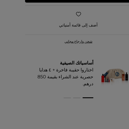
أضف إلى قائمة أمنياتي
شحن وإرجاع مجاني
أساسياتك الصيفية
اختاروا حقيبة فاخرة + ٤ هدايا
حصرية عند الشراء بقيمة 850
درهم.​