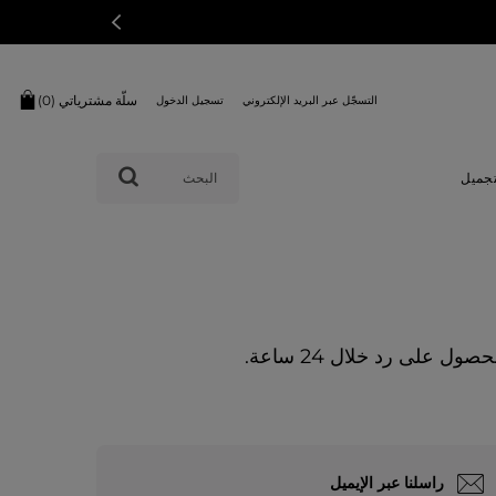
سلّة مشترياتي (
0
)
التسجّل عبر البريد الإلكتروني
تسجيل الدخول
البحث
تجميل
 على رد خلال 24 ساعة.
راسلنا عبر الإيميل