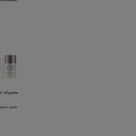
مجموعة عطر