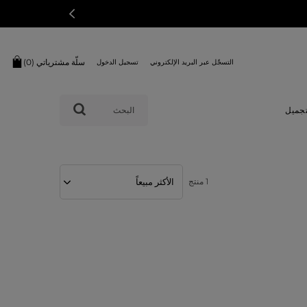
سلّة مشترياتي (
0
)
التسجّل عبر البريد الإلكتروني
تسجيل الدخول
البحث
تجميل
1 منتج