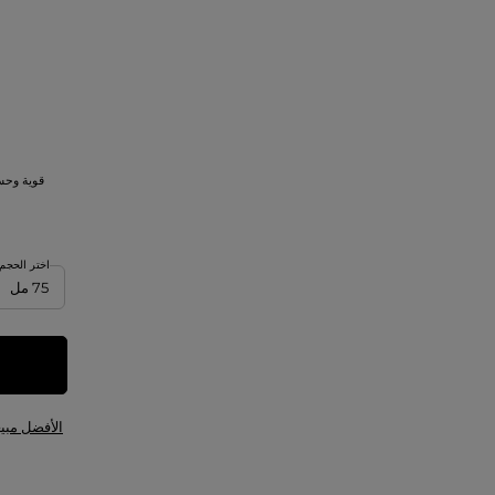
قوية وحسا
اختر الحجم
الأفضل مبيعا