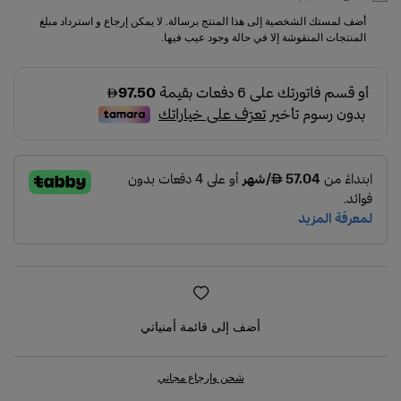
أضف لمستك الشخصية إلى هذا المنتج برسالة. لا يمكن إرجاع و استرداد مبلغ
المنتجات المنقوشة إلا في حالة وجود عيب فيها.
أضف إلى قائمة أمنياتي
شحن وإرجاع مجاني