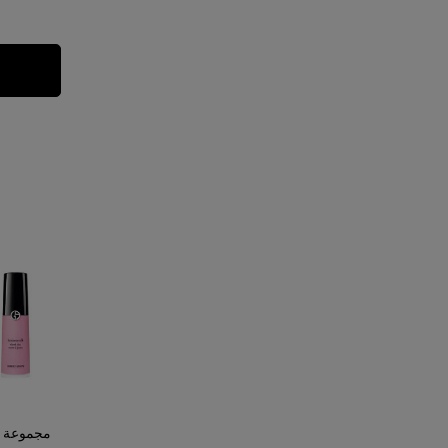
مجموعة ر