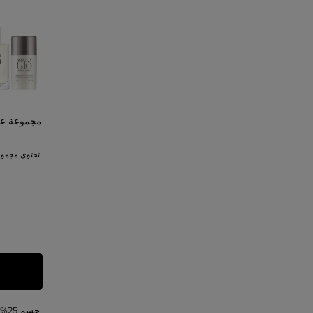
مجموعة عطر
حسم 25%