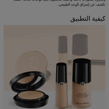
تكشف عن إشراق الوجه الطبيعي.
كيفية التطبيق