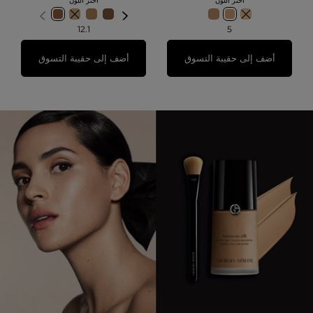
اختر اللون
اختر اللون
12.1
5
أضف إلى حقيبة التسوق
أضف إلى حقيبة التسوق