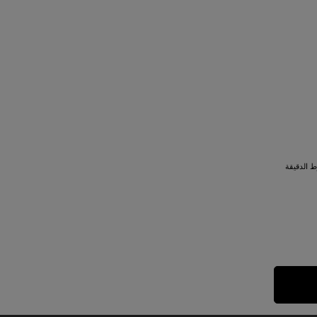
 الدقيقة