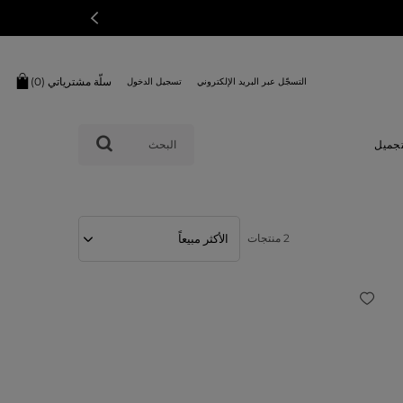
سلّة مشترياتي (
0
)
التسجّل عبر البريد الإلكتروني
تسجيل الدخول
البحث
تجميل
2 منتجات