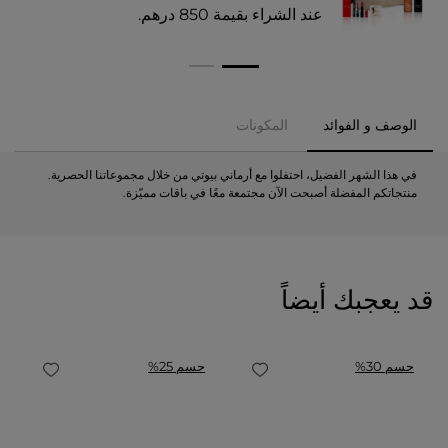
عند الشراء بقيمة 850 درهم.​
الوصف و الفوائد
المكونات
في هذا الشهر الفضيل، احتفلوا مع أرماني بيوتي من خلال مجموعاتنا الحصرية.
منتجاتكم المفضلة أصبحت الآن مجتمعة معًا في باقات مميّزة.
قد يعجبك أيضاً
حسم 30%
حسم 25%