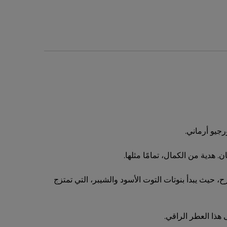
جيو أرماني.
 هدية من الكمال، تمامًا مثلها.
 عن الحب والفرح، حيث يبدأ بنوتات التوت الأسود والشيبر، التي تمتزج