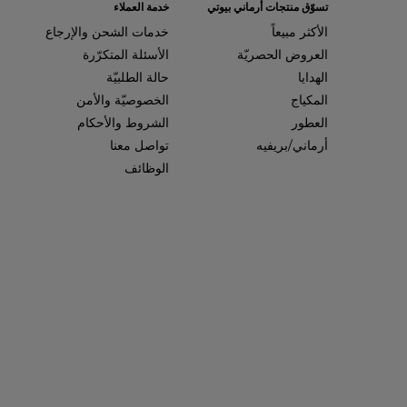
تسوّق منتجات أرماني بيوتي
خدمة العملاء
الأكثر مبيعاً
خدمات الشحن والإرجاع
العروض الحصريّة
الأسئلة المتكرّرة
الهدايا
حالة الطلبيّة
المكياج
الخصوصيّة والأمن
العطور
الشروط والأحكام
أرماني/بريفيه
تواصل معنا
الوظائف