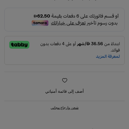
أضف إلى قائمة أمنياتي
شحن وإرجاع مجاني