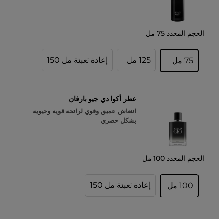
الحجم المحدد
75 مل
125 مل
إعادة تعبئة مل 150
75 مل
عطر أكوا دي جيو بارفان
انتعاش عميق وقوي لرائحة قوية وحيوية
بشكل حصري
الحجم المحدد
100 مل
إعادة تعبئة مل 150
100 مل