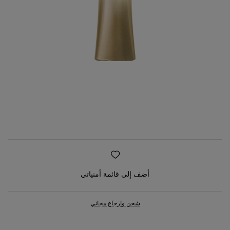
أضف إلى قائمة أمنياتي
شحن وإرجاع مجاني